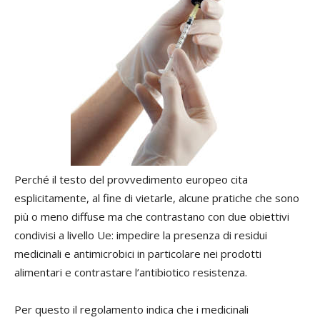
Perché il testo del provvedimento europeo cita
esplicitamente, al fine di vietarle, alcune pratiche che sono
più o meno diffuse ma che contrastano con due obiettivi
condivisi a livello Ue: impedire la presenza di residui
medicinali e antimicrobici in particolare nei prodotti
alimentari e contrastare l’antibiotico resistenza.
Per questo il regolamento indica che i medicinali