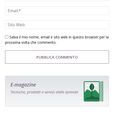
Salva il mio nome, email e sito web in questo browser per la
prossima volta che commento.
E-magazine
Tecniche, prodotti e servizi dalle aziende