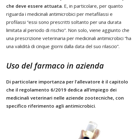
che deve essere attuata
. E, in particolare, per quanto
riguarda i medicinali antimicrobici per metafilassi e
profilassi “essi sono prescritti soltanto per una durata
limitata al periodo di rischio”. Non solo, viene aggiunto che
una prescrizione veterinaria per medicinali antimicrobici “ha
una validità di cinque giorni dalla data del suo rilascio”.
Uso del farmaco in azienda
Di particolare importanza per l’allevatore è il capitolo
che il regolamento 6/2019 dedica all’impiego dei
medicinali veterinari nelle aziende zootecniche, con
specifico riferimento agli antimicrobici
.