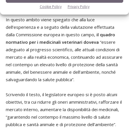
normativo vero e proprio.
Cookie Policy
Privacy Policy
In questo ambito viene spiegato che alla luce
dell’esperienza e a seguito della valutazione effettuata
dalla Commissione europea in questo campo,
il quadro
normativo per i medicinali veterinari doveva
“essere
adeguato al progresso scientifico, alle attuali condizioni di
mercato e alla realtà economica, continuando ad assicurare
nel contempo un elevato livello di protezione della sanità
animale, del benessere animale e dell’ambiente, nonché
salvaguardando la salute pubblica”.
Scrivendo il testo, il legislatore europeo si è posto alcuni
obiettivi, tra cui ridurre gli oneri amministrativi, rafforzare il
mercato interno, aumentare la disponibilità dei medicinali,
“garantendo nel contempo il massimo livello di salute
pubblica e sanità animale e di protezione dell’ambiente”.