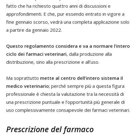
fatto che ha richiesto quattro anni di discussioni e
approfondimenti. E che, pur essendo entrato in vigore a
fine gennaio scorso, vedrà una completa applicazione solo
a partire da gennaio 2022.
Questo regolamento considera e va a normare l’intero
ciclo dei farmaci veterinari
, dalla produzione alla
distribuzione, sino alla prescrizione e all’uso.
Ma soprattutto
mette al centro dell’intero sistema il
medico veterinario
; perché sempre più a questa figura
professionale è chiesta la valutazione tra la necessità di
una prescrizione puntuale e l’opportunità più generale di
uso complessivamente consapevole dei farmaci veterinari.
Prescrizione del farmaco