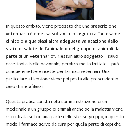
In questo ambito, viene precisato che una
prescrizione
veterinaria è emessa soltanto in seguito a “un esame
clinico o a qualsiasi altra adeguata valutazione dello
stato di salute dell’animale o del gruppo di animali da
parte di un veterinario”.
Nessun altro soggetto – salvo
eccezioni a livello nazionale, peraltro molto limitate – può
dunque emettere ricette per farmaci veterinari. Una
particolare attenzione viene poi posta alle prescrizioni in
caso di metafilassi.
Questa pratica consta nella somministrazione di un
medicinale a un gruppo di animali anche se la malattia viene
riscontrata solo in una parte dello stesso gruppo; in questo
modo il farmaco serve da cura per quella parte di capi che