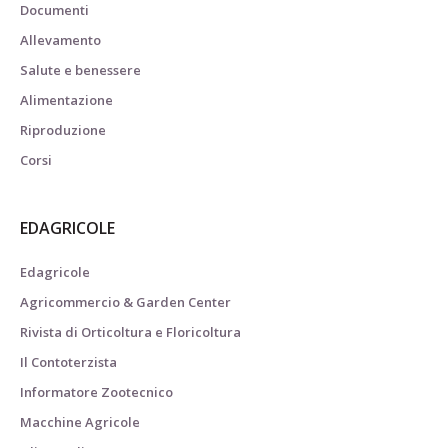
Documenti
Allevamento
Salute e benessere
Alimentazione
Riproduzione
Corsi
EDAGRICOLE
Edagricole
Agricommercio & Garden Center
Rivista di Orticoltura e Floricoltura
Il Contoterzista
Informatore Zootecnico
Macchine Agricole