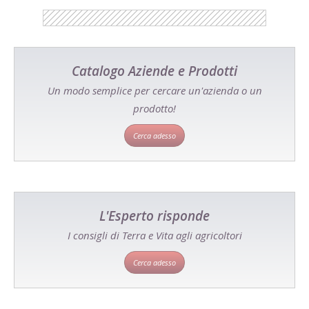
Catalogo Aziende e Prodotti
Un modo semplice per cercare un'azienda o un
prodotto!
Cerca adesso
L'Esperto risponde
I consigli di Terra e Vita agli agricoltori
Cerca adesso