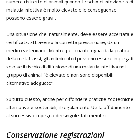
numero ristretto di animali quando il rischio di infezione o di
malattia infettiva è molto elevato e le conseguenze
possono essere gravi”.
Una situazione che, naturalmente, deve essere accertata e
certificata, attraverso la corretta prescrizione, da un
medico veterinario. Mentre per quanto riguarda la pratica
della metafilassi, gli antimicrobici possono essere impiegati
solo se il rischio di diffusione di una malattia infettiva nel
gruppo di animali “è elevato e non sono disponibili
alternative adeguate”.
Su tutto questo, anche per diffondere pratiche zootecniche
alternative e sostenibili, il regolamento Ue fa affidamento
al successivo impegno dei singoli stati membri.
Conservazione registrazioni