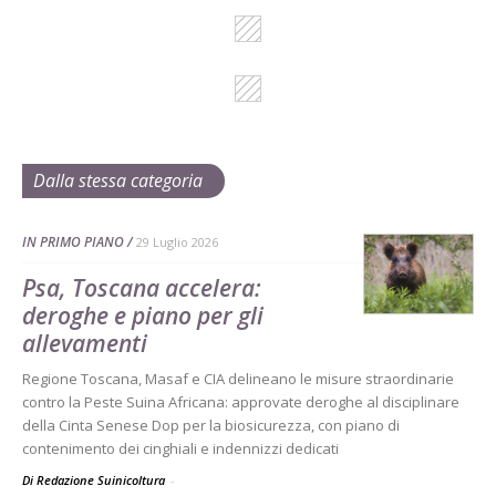
Dalla stessa categoria
IN PRIMO PIANO
29 Luglio 2026
Psa, Toscana accelera:
deroghe e piano per gli
allevamenti
Regione Toscana, Masaf e CIA delineano le misure straordinarie
contro la Peste Suina Africana: approvate deroghe al disciplinare
della Cinta Senese Dop per la biosicurezza, con piano di
contenimento dei cinghiali e indennizzi dedicati
Di Redazione Suinicoltura
-