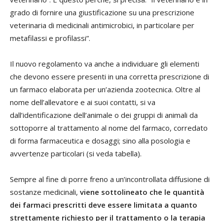
grado di fornire una giustificazione su una prescrizione
veterinaria di medicinali antimicrobici, in particolare per
metafilassi e profilassi”.
Il nuovo regolamento va anche a individuare gli elementi
che devono essere presenti in una corretta prescrizione di
un farmaco elaborata per un’azienda zootecnica. Oltre al
nome dell’allevatore e ai suoi contatti, si va
dall’identificazione dell’animale o dei gruppi di animali da
sottoporre al trattamento al nome del farmaco, corredato
di forma farmaceutica e dosaggi; sino alla posologia e
avvertenze particolari (si veda tabella).
Sempre al fine di porre freno a un’incontrollata diffusione di
sostanze medicinali,
viene sottolineato che le quantità
dei farmaci prescritti deve essere limitata a quanto
strettamente richiesto per il trattamento o la terapia