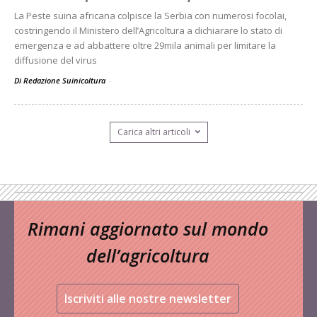
La Peste suina africana colpisce la Serbia con numerosi focolai,
costringendo il Ministero dell’Agricoltura a dichiarare lo stato di
emergenza e ad abbattere oltre 29mila animali per limitare la
diffusione del virus
Di Redazione Suinicoltura
-
Carica altri articoli
Rimani aggiornato sul mondo
dell’agricoltura
Iscriviti alle nostre newsletter