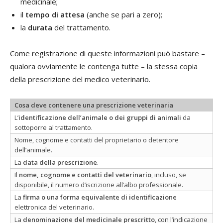
medicinale;
il
tempo di attesa
(anche se pari a zero);
la
durata
del trattamento.
Come registrazione di queste informazioni può bastare –
qualora ovviamente le contenga tutte – la stessa copia
della prescrizione del medico veterinario.
Cosa deve contenere una prescrizione veterinaria
L’
identificazione dell’animale o dei gruppi di animali
da
sottoporre al trattamento.
Nome, cognome e contatti del proprietario o detentore
dell’animale.
La
data della prescrizione
.
Il
nome, cognome e contatti del veterinario
, incluso, se
disponibile, il numero d’iscrizione all’albo professionale.
La
firma o una forma equivalente di identificazione
elettronica del veterinario.
La
denominazione del medicinale prescritto
, con l’indicazione