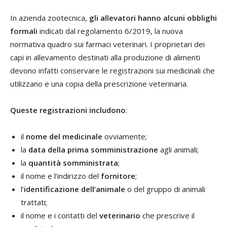
In azienda zootecnica,
gli allevatori hanno alcuni obblighi
formali
indicati dal regolamento 6/2019, la nuova
normativa quadro sui farmaci veterinari. I proprietari dei
capi in allevamento destinati alla produzione di alimenti
devono infatti conservare le registrazioni sui medicinali che
utilizzano e una copia della prescrizione veterinaria.
Queste registrazioni includono
:
il
nome del medicinale
ovviamente;
la
data della prima somministrazione
agli animali;
la
quantità somministrata
;
il nome e l’indirizzo del
fornitore
;
l’
identificazione dell’animale
o del gruppo di animali
trattati;
il nome e i contatti del
veterinario
che prescrive il