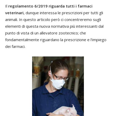
Il
regolamento 6/2019 riguarda tutti i farmaci
veterinari
, dunque interessa le prescrizioni per tutti gli
animali. In questo articolo però ci concentreremo sugli
elementi di questa nuova normativa più interessanti dal
punto di vista di un allevatore zootecnico; che
fondamentalmente riguardano la prescrizione e l’impiego
dei farmaci.