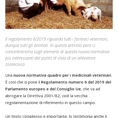
Il regolamento 6/2019 riguarda tutti i farmaci veterinari,
dunque tutti gli animali. In questo articolo però ci
concentreremo sugli elementi di questa nuova normativa
più interessanti dal punto di vista di un allevatore
zootecnico
Una
nuova normativa quadro per i medicinali veterinari
.
È così che si pone il
Regolamento numero 6 del 2019 del
Parlamento europeo e del Consiglio Ue
, che va ad
abrogare la Direttiva 2001/82, cioè la vecchia
regolamentazione di riferimento in questo campo.
Un testo complesso e importante, lo testimonia anche il