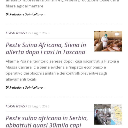
filiera agroalimentare
Di Redazione Suinicoltura
-
FLASH NEWS
22 Luglio 2026
Peste Suina Africana, Siena in
allerta dopo i casi in Toscana
Allarme Psa nel territorio senese dopo i casi riscontrati a Pistoia e
Massa Carrara. Cia Siena evidenzia l’impatto economico e
operativo dei blocchi sanitari e dei controlli preventivi sugli
allevamenti locali
Di Redazione Suinicoltura
-
FLASH NEWS
22 Luglio 2026
Peste suina africana in Serbia,
abbattuti quasi 30mila capi