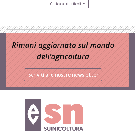
Carica altri articoli
Rimani aggiornato sul mondo
dell’agricoltura
Iscriviti alle nostre newsletter