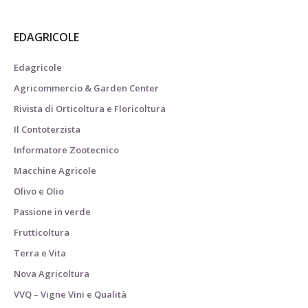
EDAGRICOLE
Edagricole
Agricommercio & Garden Center
Rivista di Orticoltura e Floricoltura
Il Contoterzista
Informatore Zootecnico
Macchine Agricole
Olivo e Olio
Passione in verde
Frutticoltura
Terra e Vita
Nova Agricoltura
VVQ – Vigne Vini e Qualità