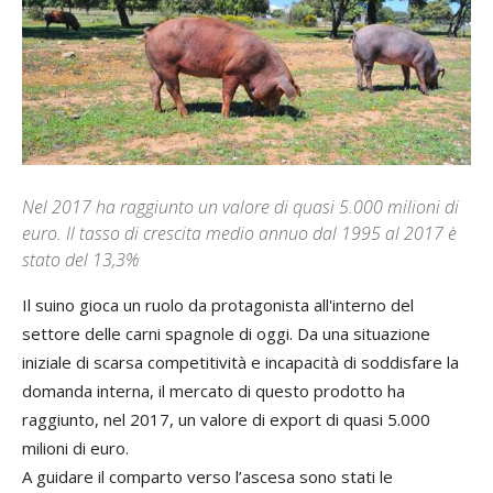
Nel 2017 ha raggiunto un valore di quasi 5.000 milioni di
euro. Il tasso di crescita medio annuo dal 1995 al 2017 è
stato del 13,3%
Il suino gioca un ruolo da protagonista all'interno del
settore delle carni spagnole di oggi. Da una situazione
iniziale di scarsa competitività e incapacità di soddisfare la
domanda interna, il mercato di questo prodotto ha
raggiunto, nel 2017, un valore di export di quasi 5.000
milioni di euro.
A guidare il comparto verso l’ascesa sono stati le