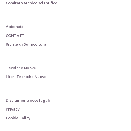
Comitato tecnico scientifico
Abbonati
CONTATTI
Rivista di Suinicoltura
Tecniche Nuove
I libri Tecniche Nuove
Disclaimer e note legali
Privacy
Cookie Policy