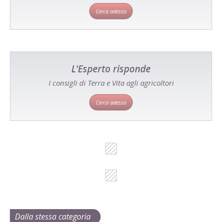
Cerca adesso
L'Esperto risponde
I consigli di Terra e Vita agli agricoltori
Cerca adesso
Dalla stessa categoria