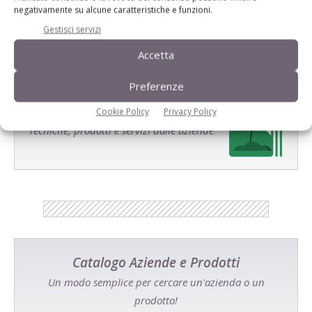
negativamente su alcune caratteristiche e funzioni.
Gestisci servizi
Accetta
Preferenze
E-magazine
Cookie Policy
Privacy Policy
Tecniche, prodotti e servizi dalle aziende
Catalogo Aziende e Prodotti
Un modo semplice per cercare un'azienda o un
prodotto!