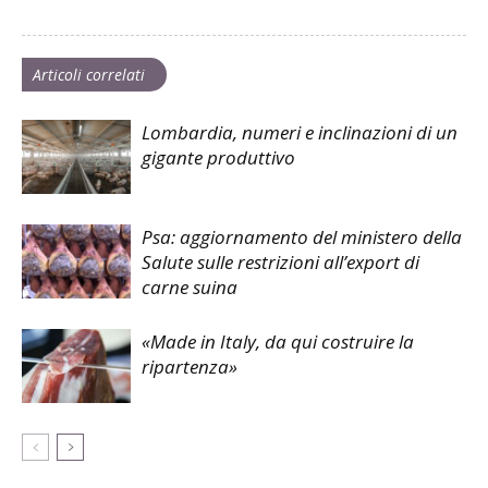
Articoli correlati
Lombardia, numeri e inclinazioni di un
gigante produttivo
Psa: aggiornamento del ministero della
Salute sulle restrizioni all’export di
carne suina
«Made in Italy, da qui costruire la
ripartenza»