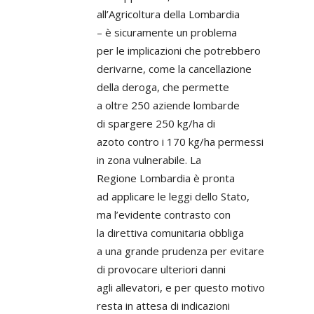
all’Agricoltura della Lombardia
– è sicuramente un problema
per le implicazioni che potrebbero
derivarne, come la cancellazione
della deroga, che permette
a oltre 250 aziende lombarde
di spargere 250 kg/ha di
azoto contro i 170 kg/ha permessi
in zona vulnerabile. La
Regione Lombardia è pronta
ad applicare le leggi dello Stato,
ma l’evidente contrasto con
la direttiva comunitaria obbliga
a una grande prudenza per evitare
di provocare ulteriori danni
agli allevatori, e per questo motivo
resta in attesa di indicazioni