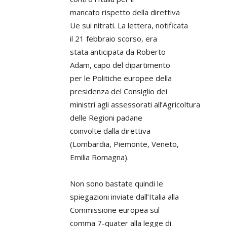
mancato rispetto della direttiva
Ue sui nitrati. La lettera, notificata
il 21 febbraio scorso, era
stata anticipata da Roberto
Adam, capo del dipartimento
per le Politiche europee della
presidenza del Consiglio dei
ministri agli assessorati all’Agricoltura
delle Regioni padane
coinvolte dalla direttiva
(Lombardia, Piemonte, Veneto,
Emilia Romagna).
Non sono bastate quindi le
spiegazioni inviate dall’Italia alla
Commissione europea sul
comma 7-quater alla legge di