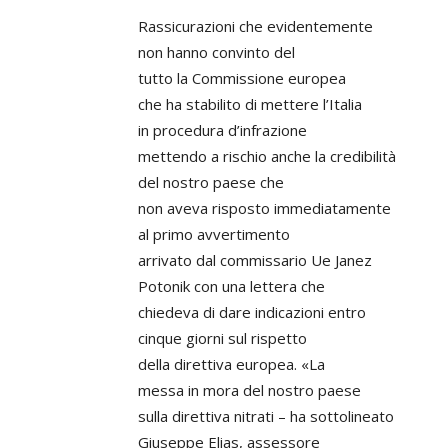
Rassicurazioni che evidentemente
non hanno convinto del
tutto la Commissione europea
che ha stabilito di mettere l’Italia
in procedura d’infrazione
mettendo a rischio anche la credibilità
del nostro paese che
non aveva risposto immediatamente
al primo avvertimento
arrivato dal commissario Ue Janez
Potonik con una lettera che
chiedeva di dare indicazioni entro
cinque giorni sul rispetto
della direttiva europea. «La
messa in mora del nostro paese
sulla direttiva nitrati – ha sottolineato
Giuseppe Elias, assessore