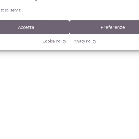
stisci servizi
Accetta
Preferenze
Cookie Policy
Privacy Policy