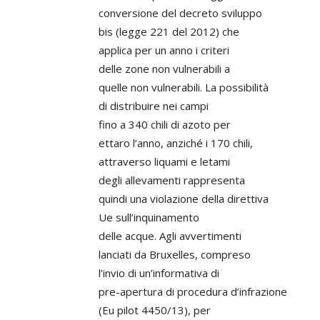
conversione del decreto sviluppo
bis (legge 221 del 2012) che
applica per un anno i criteri
delle zone non vulnerabili a
quelle non vulnerabili. La possibilità
di distribuire nei campi
fino a 340 chili di azoto per
ettaro l’anno, anziché i 170 chili,
attraverso liquami e letami
degli allevamenti rappresenta
quindi una violazione della direttiva
Ue sull’inquinamento
delle acque. Agli avvertimenti
lanciati da Bruxelles, compreso
l’invio di un’informativa di
pre-apertura di procedura d’infrazione
(Eu pilot 4450/13), per